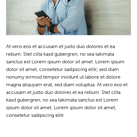
At vero eos et accusam et justo duo dolores et ea
rebum. Stet clita kasd gubergren, no sea takimata
sanctus est Lorem ipsum dolor sit amet. Lorem ipsum
dolor sit amet, consetetur sadipscing elitr, sed diam
nonumy eirmod tempor invidunt ut labore et dolore
magna aliquyam erat, sed diam voluptua. At vero eos et
accusam et justo duo dolores et ea rebum. Stet clita
kasd gubergren, no sea takimata sanctus est Lorem
ipsum dolor sit amet. Lorem ipsum dolor sit amet,
consetetur sadipscing elitr.